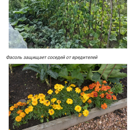
Фасоль защищает соседей от вредителей