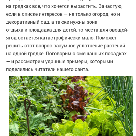
на грядках все, что хочется вырастить. Зачастую,
если в списке интересов — не только огород, но и
декоративный сад, а также нужны зона
отдыха и площадка для детей, то места для овощей-
ягод остается катастрофически мало. Поможет
решить этот вопрос разумное уплотнение растений
на одной грядке. Поговорим о смешанных посадках
— и рассмотрим удачные примеры, которыми
поделились читатели нашего сайта.