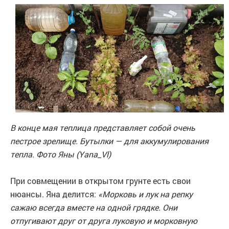
В конце мая теплица представляет собой очень
пестрое зрелище. Бутылки — для аккумулирования
тепла. Фото Яны (Yana_Vl)
При совмещении в открытом грунте есть свои
нюансы. Яна делится:
«Морковь и лук на репку
сажаю всегда вместе на одной грядке. Они
отпугивают друг от друга луковую и морковную