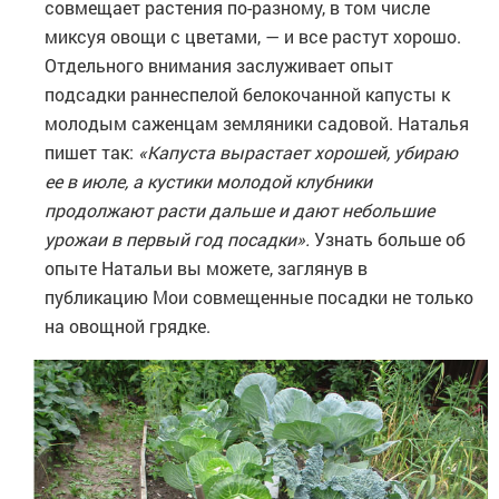
совмещает растения по-разному, в том числе
миксуя овощи с цветами, — и все растут хорошо.
Отдельного внимания заслуживает опыт
подсадки раннеспелой белокочанной капусты к
молодым саженцам земляники садовой. Наталья
пишет так:
«Капуста вырастает хорошей, убираю
ее в июле, а кустики молодой клубники
продолжают расти дальше и дают небольшие
урожаи в первый год посадки».
Узнать больше об
опыте Натальи вы можете, заглянув в
публикацию Мои совмещенные посадки не только
на овощной грядке.