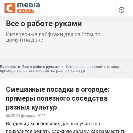
Все о работе руками
Интересные лайфхаки для работы по
дому и на даче
Вся соль
»
Все о работе руками
»
Смешанные посадки в огороде:
примеры полезного соседства разных культур
Смешанные посадки в огороде:
примеры полезного соседства
разных культур
08:20 24 февраля 2025
Владельцам небольших дачных участков
приходится решать сложную задачу, как разместить