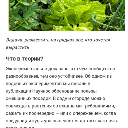
Задача: разместить на грядках все, что хочется
вырастить
Что в теории?
Экспериментально доказано, что чем сообщество
разнообразнее, тем оно устойчивее. Об одном из
подобных экспериментов мы писали в
публикации Научное обоснование пользы
смешанных посадок. В саду и огороде можно
совмещать растения со сходными требованиями,
сажать их поочередно — или с опережением, когда
следующая культура высевается до того, как снята
предыдущая.