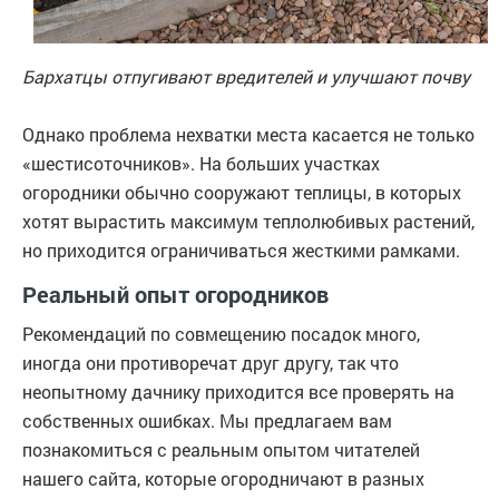
Бархатцы отпугивают вредителей и улучшают почву
Однако проблема нехватки места касается не только
«шестисоточников». На больших участках
огородники обычно сооружают теплицы, в которых
хотят вырастить максимум теплолюбивых растений,
но приходится ограничиваться жесткими рамками.
Реальный опыт огородников
Рекомендаций по совмещению посадок много,
иногда они противоречат друг другу, так что
неопытному дачнику приходится все проверять на
собственных ошибках. Мы предлагаем вам
познакомиться с реальным опытом читателей
нашего сайта, которые огородничают в разных