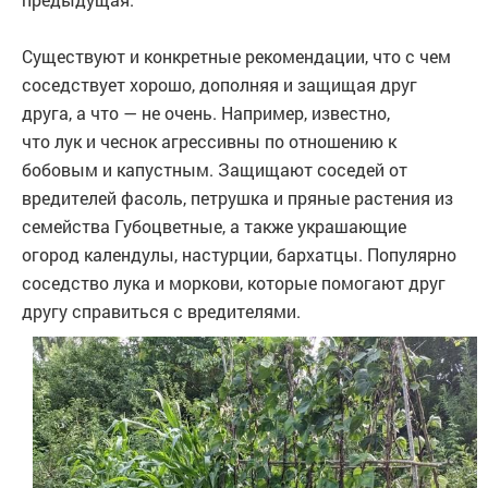
Существуют и конкретные рекомендации, что с чем
соседствует хорошо, дополняя и защищая друг
друга, а что — не очень. Например, известно,
что лук и чеснок агрессивны по отношению к
бобовым и капустным. Защищают соседей от
вредителей фасоль, петрушка и пряные растения из
семейства Губоцветные, а также украшающие
огород календулы, настурции, бархатцы. Популярно
соседство лука и моркови, которые помогают друг
другу справиться с вредителями.