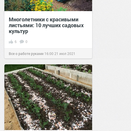
Многолетники с красивыми
листьями: 10 лучших садовых
культур
6
0
Все о работе руками
16:00
21 июл 2021