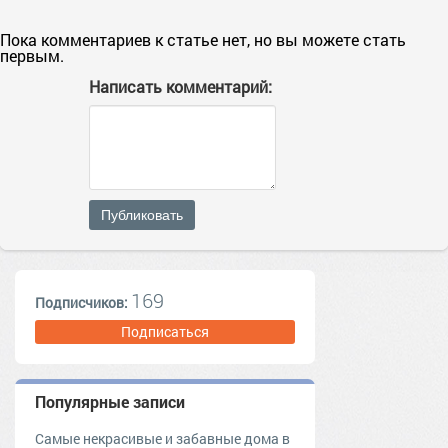
Пока комментариев к статье нет, но вы можете стать
первым.
Написать комментарий:
Публиковать
169
Подписчиков:
Подписаться
Популярные записи
Самые некрасивые и забавные дома в