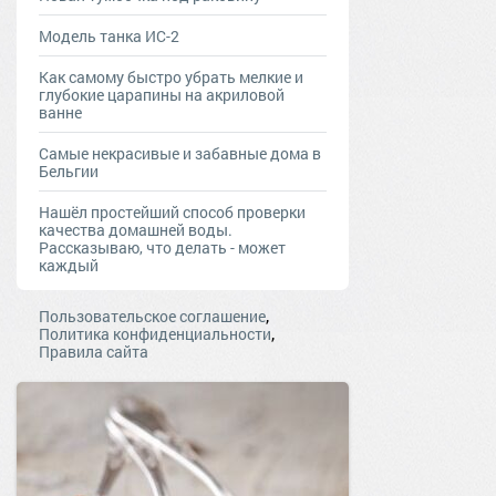
Модель танка ИС-2
Как самому быстро убрать мелкие и
глубокие царапины на акриловой
ванне
Самые некрасивые и забавные дома в
Бельгии
Нашёл простейший способ проверки
качества домашней воды.
Рассказываю, что делать - может
каждый
,
Пользовательское соглашение
,
Политика конфиденциальности
Правила сайта