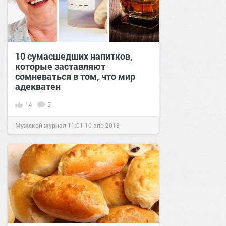
10 сумасшедших напитков,
которые заставляют
сомневаться в том, что мир
адекватен
14
5
Мужской журнал
11:01
10 апр 2018