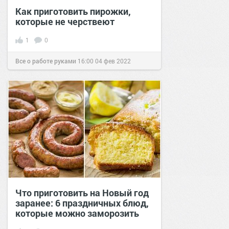
Как приготовить пирожки,
которые не черствеют
1
0
Все о работе руками
16:00
04 фев 2022
Что приготовить на Новый год
заранее: 6 праздничных блюд,
которые можно заморозить