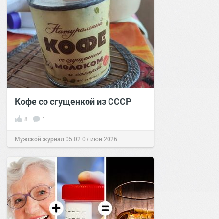
Кофе со сгущенкой из СССР
8
1
Мужской журнал
05:02
07 июн 2026