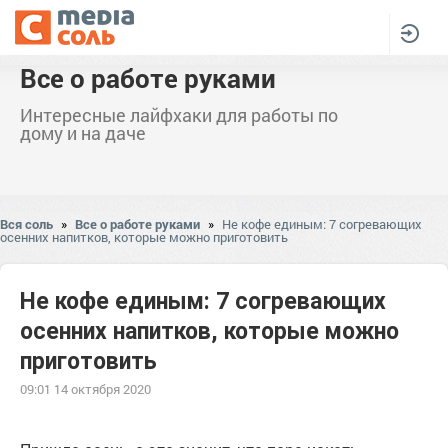
Все о работе руками
Интересные лайфхаки для работы по
дому и на даче
Вся соль
»
Все о работе руками
»
Не кофе единым: 7 согревающих
осенних напитков, которые можно приготовить
Не кофе единым: 7 согревающих
осенних напитков, которые можно
приготовить
09:01 14 октября 2020