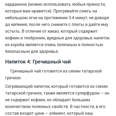
кардамона (можно использовать любые пряности,
которые вам нравятся). Прогревайте смесь на
небольшом огне на протяжении 3-4 минут, не доводя
до кипения, после чего снимите с плиты и дайте ему
остыть. В отличие от какао, который содержит
кофеин и теобромин, вредные для здоровья, напиток
из кэроба является очень полезным и полностью
безопасным для здоровья.
Напиток 4: Гречишный чай
Гречишный чай готовится из семян татарской
гречихи.
Согревающий напиток, который готовится из семян
татарской гречихи, также является суперфудом – он
не содержит кофеин, но обладает большим
количеством полезных свойств. В частности, в его
состав входит цинк – элемент, который наш