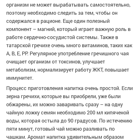
организм не может вырабатывать самостоятельно,
поэтому необходимо следить за тем, чтобы он
содержался в рационе. Еще один полезный
компонент – магний, который играет важную роль в
работе сердечно-сосудистой системы. Также в
татарской гречихе очень много витаминов, таких как
А, В, Е, РР. Регулярное употребление гречишного чая
очищает организм от токсинов, улучшает
метаболизм, нормализирует работу ЖКТ, повышает
иммунитет.
Процесс приготовления напитка очень простой. Если
зерна гречихи, которые вы приобрели, уже были
обжарены, их можно заваривать сразу – на одну
чайную ложку семян необходимо 200 мл кипяченой
воды, которая остыла до 90 градусов. По истечению
пяти минут, готовый чай можно разливать по
чашкам. Аромат напитка удивительным образом