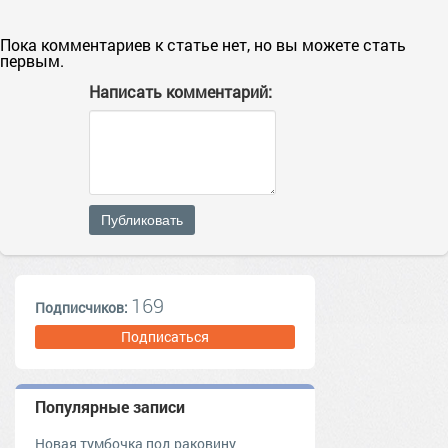
Пока комментариев к статье нет, но вы можете стать
первым.
Написать комментарий:
Публиковать
169
Подписчиков:
Подписаться
Популярные записи
Новая тумбочка под раковину