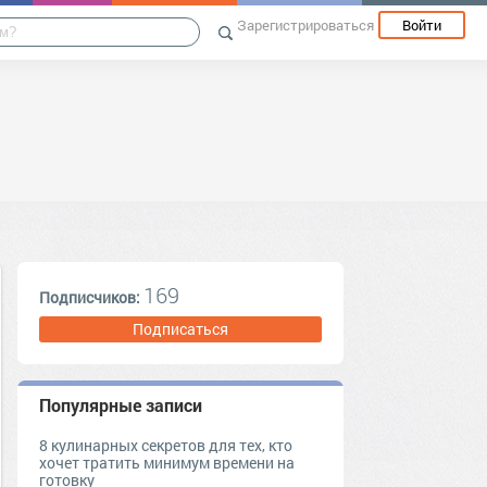
Зарегистрироваться
Войти
169
Подписчиков:
Подписаться
Популярные записи
8 кулинарных секретов для тех, кто
хочет тратить минимум времени на
готовку