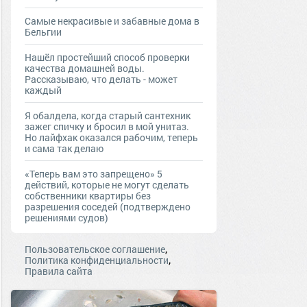
Самые некрасивые и забавные дома в
Бельгии
Нашёл простейший способ проверки
качества домашней воды.
Рассказываю, что делать - может
каждый
Я обалдела, когда старый сантехник
зажег спичку и бросил в мой унитаз.
Но лайфхак оказался рабочим, теперь
и сама так делаю
«Теперь вам это запрещено» 5
действий, которые не могут сделать
собственники квартиры без
разрешения соседей (подтверждено
решениями судов)
,
Пользовательское соглашение
,
Политика конфиденциальности
Правила сайта