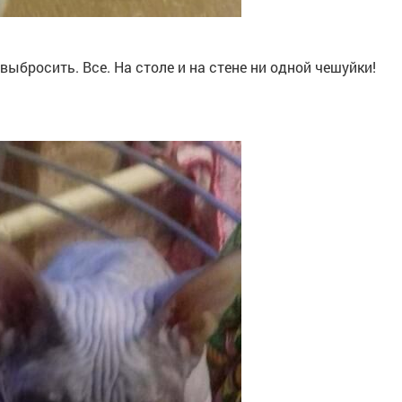
ыбросить. Все. На столе и на стене ни одной чешуйки!