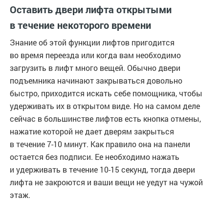
Оставить двери лифта открытыми
в течение некоторого времени
Знание об этой функции лифтов пригодится
во время переезда или когда вам необходимо
загрузить в лифт много вещей. Обычно двери
подъемника начинают закрываться довольно
быстро, приходится искать себе помощника, чтобы
удерживать их в открытом виде. Но на самом деле
сейчас в большинстве лифтов есть кнопка отмены,
нажатие которой не дает дверям закрыться
в течение 7-10 минут. Как правило она на панели
остается без подписи. Ее необходимо нажать
и удерживать в течение 10-15 секунд, тогда двери
лифта не закроются и ваши вещи не уедут на чужой
этаж.