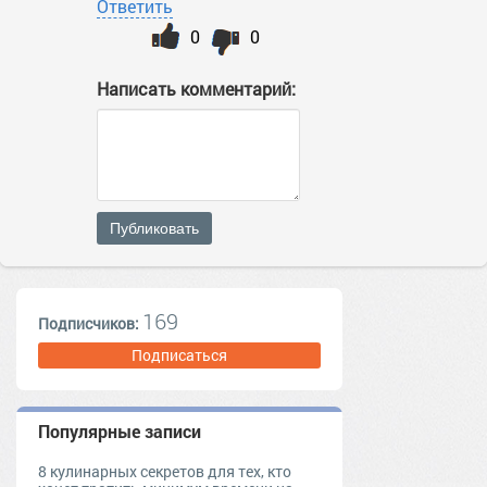
Ответить
0
0
Написать комментарий:
Публиковать
169
Подписчиков:
Подписаться
Популярные записи
8 кулинарных секретов для тех, кто