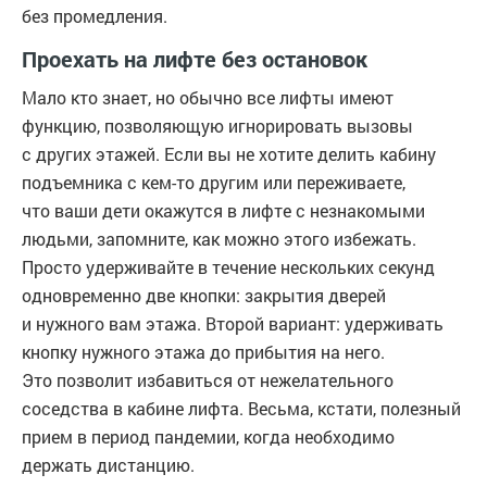
без промедления.
Проехать на лифте без остановок
Мало кто знает, но обычно все лифты имеют
функцию, позволяющую игнорировать вызовы
с других этажей. Если вы не хотите делить кабину
подъемника с кем-то другим или переживаете,
что ваши дети окажутся в лифте с незнакомыми
людьми, запомните, как можно этого избежать.
Просто удерживайте в течение нескольких секунд
одновременно две кнопки: закрытия дверей
и нужного вам этажа. Второй вариант: удерживать
кнопку нужного этажа до прибытия на него.
Это позволит избавиться от нежелательного
соседства в кабине лифта. Весьма, кстати, полезный
прием в период пандемии, когда необходимо
держать дистанцию.