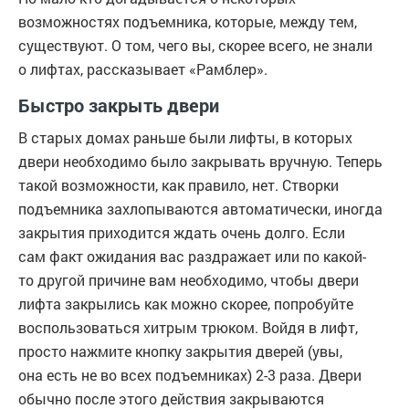
возможностях подъемника, которые, между тем,
существуют. О том, чего вы, скорее всего, не знали
о лифтах, рассказывает «Рамблер».
Быстро закрыть двери
В старых домах раньше были лифты, в которых
двери необходимо было закрывать вручную. Теперь
такой возможности, как правило, нет. Створки
подъемника захлопываются автоматически, иногда
закрытия приходится ждать очень долго. Если
сам факт ожидания вас раздражает или по какой-
то другой причине вам необходимо, чтобы двери
лифта закрылись как можно скорее, попробуйте
воспользоваться хитрым трюком. Войдя в лифт,
просто нажмите кнопку закрытия дверей (увы,
она есть не во всех подъемниках) 2-3 раза. Двери
обычно после этого действия закрываются