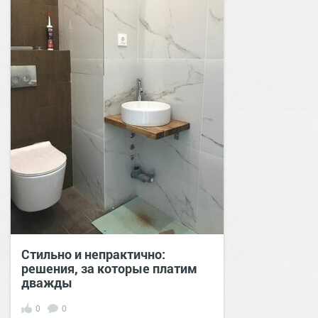
Стильно и непрактично:
решения, за которые платим
дважды
0
0