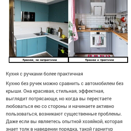
Кухня с ручками более практичная
Кухню без ручек можно сравнить с автомобилем без
крыши. Она красивая, стильная, эффектная,
выглядит потрясающе, но когда вы перестаете
любоваться ею со стороны и начинаете активно
пользоваться, возникают существенные проблемы.
Даже если вы являетесь опытной хозяйкой, которая
знает толк в наведении порядка, такой гарнитур