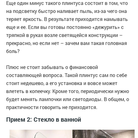
Еще один минус такого плинтуса состоит в том, что
на подсветку быстро наливает пыль, из-за чего она
теряет яркость. В результате приходится намывать
еще и ее. Если вы готовы постоянно «дежурить» с
тряпкой в руках возле светящейся конструкции –
прекрасно, но если нет – зачем вам такая головная
боль?
Плюс не стоит забывать о финансовой
составляющей вопроса. Такой плинтус сам по себе
стоит недешево, а его установка и вовсе может
влететь в копеечку. Кроме того, периодически нужно
будет менять лампочки или светодиоды. В общем, о
практичности говорить не приходится.
Прием 2: Стекло в ванной