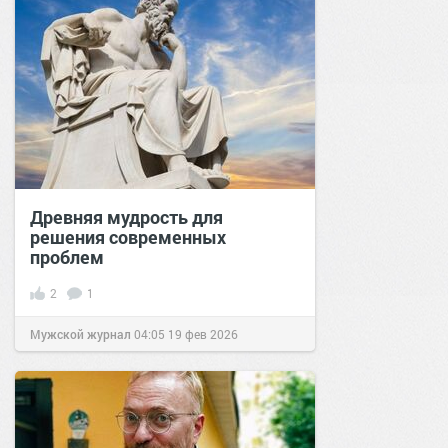
Древняя мудрость для
решения современных
проблем
2
1
Мужской журнал
04:05
19 фев 2026