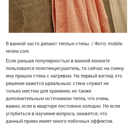
В ванной часто делают теплые стены. / Фото: mobile-
review.com
Если раньше популярностью в ванной комнате
пользовался полотенцесушитель, то сейчас на смену
ему пришла стена с нагревом. На первый взгляд это
решение кажется идеальным: стена служит не
только местом для хранения, но также
дополнительным источником тепла, что очень
важно, если в квартире постоянно холодно. Но если
углубиться в изучение вопроса, окажется, что
данный прием имеет много побочных эффектов.