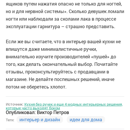
ящиков путем нажатия опасно не только для ногтей,
но и для нервной системы». Сколько девушек ломали
ногти или наблюдали за сколами лака в процессе
эксплуатации гарнитура – страшно представить.
Если же вы считаете, что в интерьер вашей кухни не
впишутся даже минималистичные ручки,
внимательно изучите производителей «пушей» до
того, как делать окончательный выбор. Почитайте
отзывы, проконсультируйтесь с продавцами в
магазине. Не делайте поспешных решений, иначе
потом не оберетесь хлопот.
Источник:
Кухня без ручек и еще 4 модных интерьерных решения,
которые часто выходят боком
Опубликовал:
Виктор Петров
интерьер и дизайн
идеи для дома
Теги: