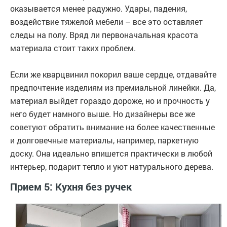
оказывается менее радужно. Удары, падения,
воздействие тяжелой мебели – все это оставляет
следы на полу. Вряд ли первоначальная красота
материала стоит таких проблем.
Если же кварцвинил покорил ваше сердце, отдавайте
предпочтение изделиям из премиальной линейки. Да,
материал выйдет гораздо дороже, но и прочность у
него будет намного выше. Но дизайнеры все же
советуют обратить внимание на более качественные
и долговечные материалы, например, паркетную
доску. Она идеально впишется практически в любой
интерьер, подарит тепло и уют натурального дерева.
Прием 5: Кухня без ручек