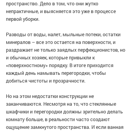
пространство. Дело в том, что они жутко
непрактичные, и выясняется это уже в процессе
первой уборки.
Разводы от воды, налет, мыльные потеки, остатки
минералов – все это остается на поверхности, и
раздражает не только заядлых перфекционистов, но
и обычных хозяек, которые привыкли к
«поверхностному» порядку. В итоге приходится
каждый день намывать перегородки, чтобы
добиться чистоты и прозрачности.
Но на этом недостатки конструкции не
заканчиваются. Несмотря на то, что стеклянные
шкафчики и перегородки должны зрительно делать
комнату больше, в реальности часто создают
ощущение замкнутого пространства. И если ванная