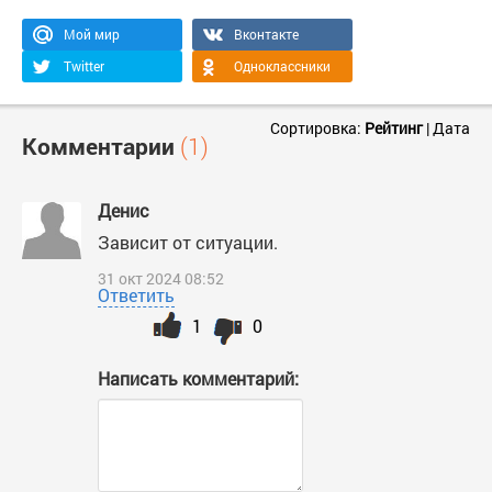
Мой мир
Вконтакте
Twitter
Одноклассники
Сортировка:
Рейтинг
|
Дата
Комментарии
(1)
Денис
Зависит от ситуации.
31 окт 2024 08:52
Ответить
1
0
Написать комментарий: