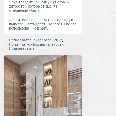
Зачем гладить линолеум утюгом: 9
хитростей, которые изменят
отношение к быту
Зачем вазелин наносить на одежду и
пылесос: нестандартные советы по его
использованию в быту
,
Пользовательское соглашение
,
Политика конфиденциальности
Правила сайта