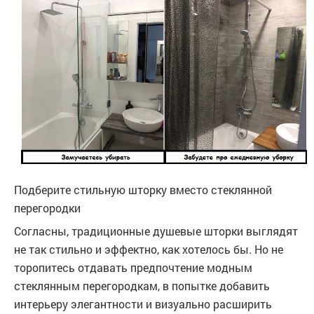
Подберите стильную шторку вместо стеклянной
перегородки
Согласны, традиционные душевые шторки выглядят
не так стильно и эффектно, как хотелось бы. Но не
торопитесь отдавать предпочтение модным
стеклянным перегородкам, в попытке добавить
интерьеру элегантности и визуально расширить