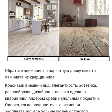
Обратите внимание на паркетную доску вместо
ламината из кварцвинила
Красивый внешний вид, элегантность, эстетика,
разнообразие дизайнов – все это сделало
кварцвинил лидером среди напольных покрытий.
Однако, когда начинается его активная
эксплуатация, все больше людей остаются