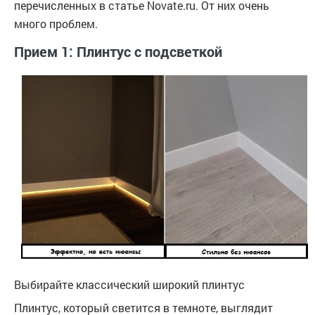
перечисленных в статье Novate.ru. От них очень
много проблем.
Прием 1: Плинтус с подсветкой
Выбирайте классический широкий плинтус
Плинтус, который светится в темноте, выглядит