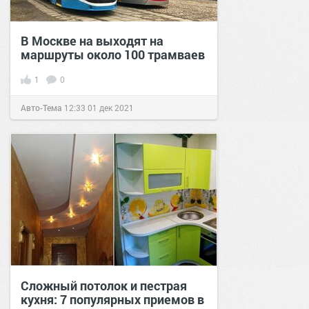
В Москве на выходят на
маршруты около 100 трамваев
1
0
Авто-Тема
12:33
01 дек 2021
Сложный потолок и пестрая
кухня: 7 популярных приемов в