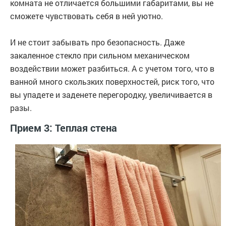
комната не отличается большими габаритами, вы не
сможете чувствовать себя в ней уютно.
И не стоит забывать про безопасность. Даже
закаленное стекло при сильном механическом
воздействии может разбиться. А с учетом того, что в
ванной много скользких поверхностей, риск того, что
вы упадете и заденете перегородку, увеличивается в
разы.
Прием 3: Теплая стена