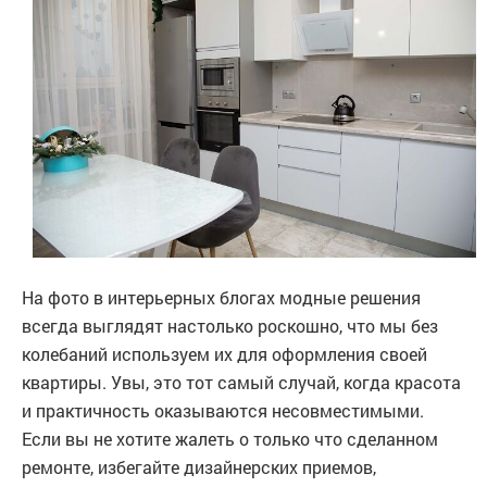
На фото в интерьерных блогах модные решения
всегда выглядят настолько роскошно, что мы без
колебаний используем их для оформления своей
квартиры. Увы, это тот самый случай, когда красота
и практичность оказываются несовместимыми.
Если вы не хотите жалеть о только что сделанном
ремонте, избегайте дизайнерских приемов,