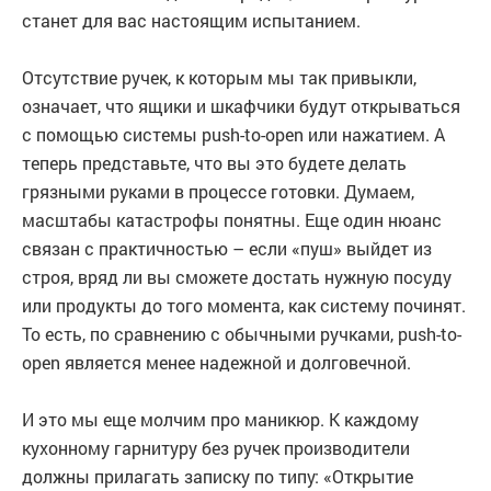
станет для вас настоящим испытанием.
Отсутствие ручек, к которым мы так привыкли,
означает, что ящики и шкафчики будут открываться
с помощью системы push-to-open или нажатием. А
теперь представьте, что вы это будете делать
грязными руками в процессе готовки. Думаем,
масштабы катастрофы понятны. Еще один нюанс
связан с практичностью – если «пуш» выйдет из
строя, вряд ли вы сможете достать нужную посуду
или продукты до того момента, как систему починят.
То есть, по сравнению с обычными ручками, push-to-
open является менее надежной и долговечной.
И это мы еще молчим про маникюр. К каждому
кухонному гарнитуру без ручек производители
должны прилагать записку по типу: «Открытие