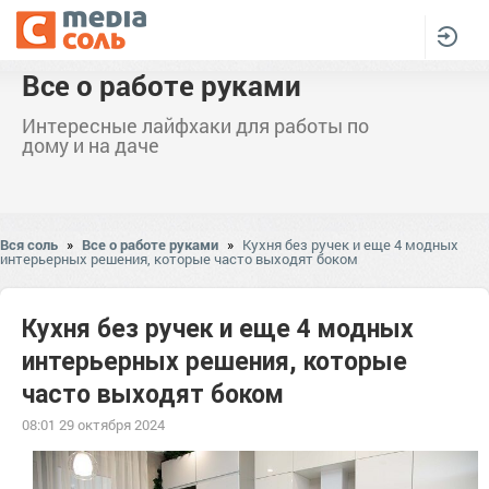
Все о работе руками
Интересные лайфхаки для работы по
дому и на даче
Вся соль
»
Все о работе руками
»
Кухня без ручек и еще 4 модных
интерьерных решения, которые часто выходят боком
Кухня без ручек и еще 4 модных
интерьерных решения, которые
часто выходят боком
08:01 29 октября 2024