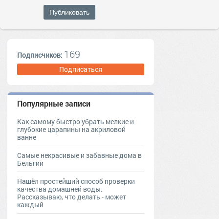
Публиковать
169
Подписчиков:
Подписаться
Популярные записи
Как самому быстро убрать мелкие и
глубокие царапины на акриловой
ванне
Самые некрасивые и забавные дома в
Бельгии
Нашёл простейший способ проверки
качества домашней воды.
Рассказываю, что делать - может
каждый