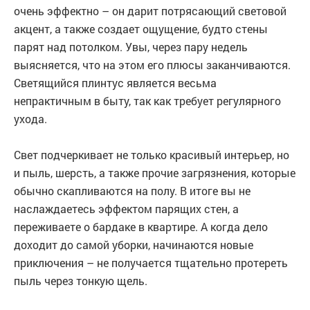
очень эффектно – он дарит потрясающий световой
акцент, а также создает ощущение, будто стены
парят над потолком. Увы, через пару недель
выясняется, что на этом его плюсы заканчиваются.
Светящийся плинтус является весьма
непрактичным в быту, так как требует регулярного
ухода.
Свет подчеркивает не только красивый интерьер, но
и пыль, шерсть, а также прочие загрязнения, которые
обычно скапливаются на полу. В итоге вы не
наслаждаетесь эффектом парящих стен, а
переживаете о бардаке в квартире. А когда дело
доходит до самой уборки, начинаются новые
приключения – не получается тщательно протереть
пыль через тонкую щель.