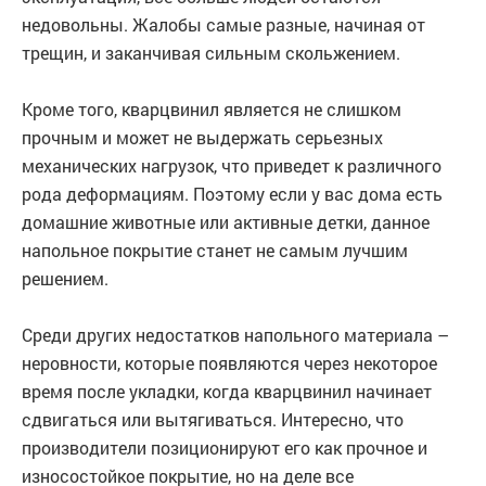
недовольны. Жалобы самые разные, начиная от
трещин, и заканчивая сильным скольжением.
Кроме того, кварцвинил является не слишком
прочным и может не выдержать серьезных
механических нагрузок, что приведет к различного
рода деформациям. Поэтому если у вас дома есть
домашние животные или активные детки, данное
напольное покрытие станет не самым лучшим
решением.
Среди других недостатков напольного материала –
неровности, которые появляются через некоторое
время после укладки, когда кварцвинил начинает
сдвигаться или вытягиваться. Интересно, что
производители позиционируют его как прочное и
износостойкое покрытие, но на деле все