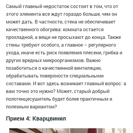
Самый главный недостаток состоит в том, что от
этого элемента все ждут гораздо больше, чем он
может дать. В частности, стена не обеспечивает
качественного обогрева: комната остается
прохладной, а вещи не просыхают до конца. Также
стены требуют особого, а главное – регулярного
ухода, иначе есть риск появления плесени, грибка и
других вредных микроорганизмов. Важно
позаботиться о качественной вентиляции,
обрабатывать поверхности специальными
составами. И вот здесь возникает главный вопрос: а
вам точно это нужно? Может, старый добрый
полотенцесушитель будет более практичным и
полезным вариантом?
Прием 4: Кварцвинил