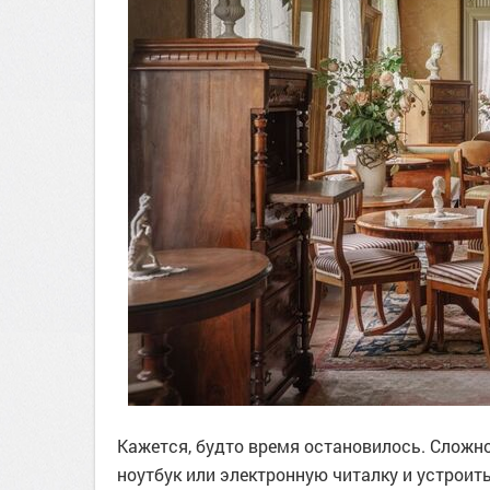
Кажется, будто время остановилось. Сложно
ноутбук или электронную читалку и устроит