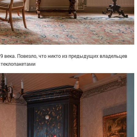
9 века. Повезло, что никто из предыдущих владельцев
стеклопакетами