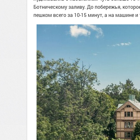
Ботническому заливу. До побережья, которо
пешком всего за 10-15 минут, а на машине и