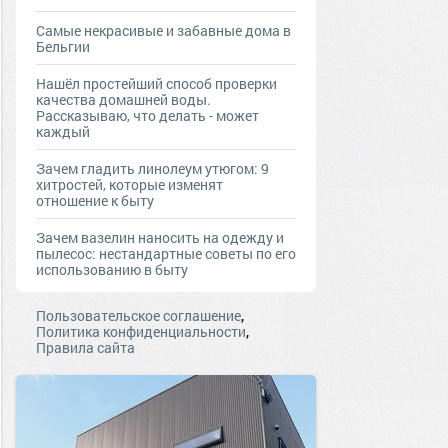
Самые некрасивые и забавные дома в
Бельгии
Нашёл простейший способ проверки
качества домашней воды.
Рассказываю, что делать - может
каждый
Зачем гладить линолеум утюгом: 9
хитростей, которые изменят
отношение к быту
Зачем вазелин наносить на одежду и
пылесос: нестандартные советы по его
использованию в быту
,
Пользовательское соглашение
,
Политика конфиденциальности
Правила сайта