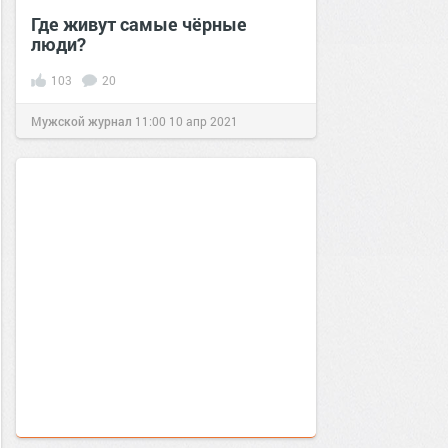
Где живут самые чёрные
люди?
103
20
Мужской журнал
11:00
10 апр 2021