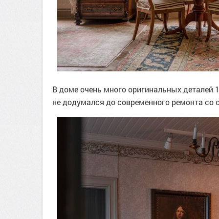
В доме очень много оригинальных деталей 1
не додумался до современного ремонта со 