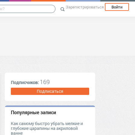
Зарегистрироваться
Войти
169
Подписчиков:
Подписаться
Популярные записи
Как самому быстро убрать мелкие и
глубокие царапины на акриловой
ванне