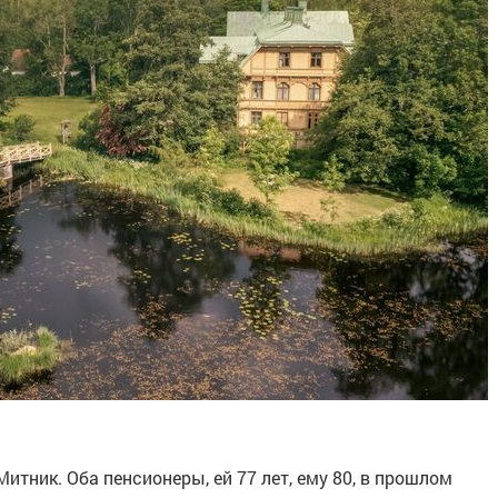
ник. Оба пенсионеры, ей 77 лет, ему 80, в прошлом