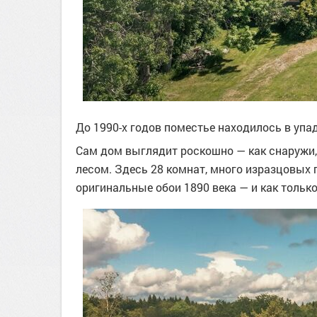
До 1990-х годов поместье находилось в упад
Сам дом выглядит роскошно — как снаружи, 
лесом. Здесь 28 комнат, много изразцовых 
оригинальные обои 1890 века — и как только