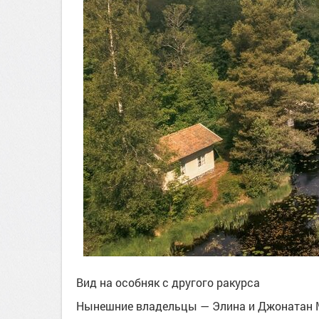
Вид на особняк с другого ракурса
Нынешние владельцы — Элина и Джонатан Мит