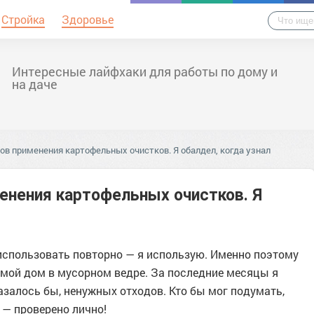
Стройка
Здоровье
Интересные лайфхаки для работы по дому и
на даче
ов применения картофельных очистков. Я обалдел, когда узнал
енения картофельных очистков. Я
 использовать повторно — я использую. Именно поэтому
мой дом в мусорном ведре. За последние месяцы я
азалось бы, ненужных отходов. Кто бы мог подумать,
 — проверено лично!