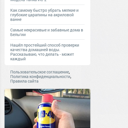
Как самому быстро убрать мелкие и
глубокие царапины на акриловой
ванне
Самые некрасивые и забавные дома в
Бельгии
Нашёл простейший способ проверки
качества домашней воды.
Рассказываю, что делать - может
каждый
,
Пользовательское соглашение
,
Политика конфиденциальности
Правила сайта