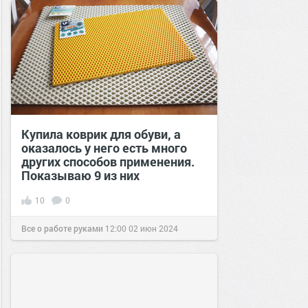
Купила коврик для обуви, а
оказалось у него есть много
других способов применения.
Показываю 9 из них
10
0
Все о работе руками
12:00
02 июн 2024