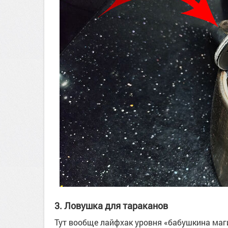
3. Ловушка для тараканов
Тут вообще лайфхак уровня «бабушкина маг