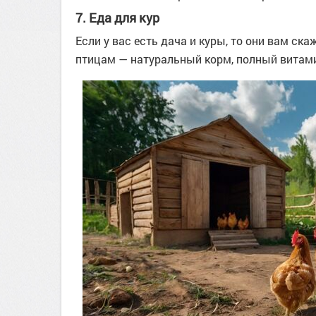
7. Еда для кур
Если у вас есть дача и куры, то они вам ск
птицам — натуральный корм, полный витам